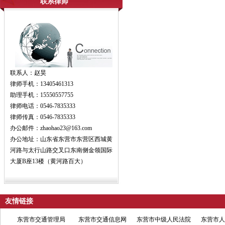
联系律师
联系人：赵昊
律师手机：13405461313
助理手机：15550557755
律师电话：0546-7835333
律师传真：0546-7835333
办公邮件：zhaohao23@163.com
办公地址：山东省东营市东营区西城黄
河路与太行山路交叉口东南侧金领国际
大厦B座13楼（黄河路百大）
友情链接
东营市交通管理局
东营市交通信息网
东营市中级人民法院
东营市人