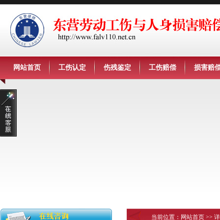
网站首页
工伤认定
伤残鉴定
工伤赔偿
损害赔
当前位置：
网站首页
>> 