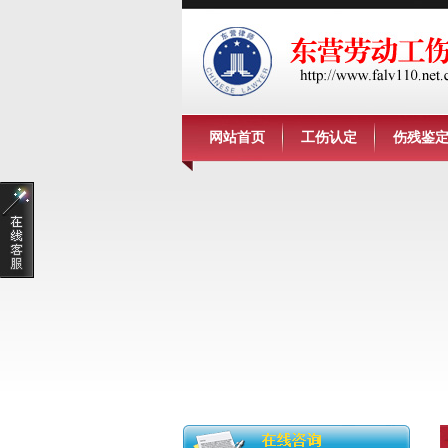
网站首页
工伤认定
伤残鉴