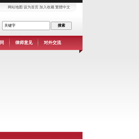
网站地图
设为首页
加入收藏
繁體中文
同
律师意见
对外交流