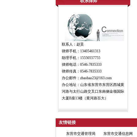
联系律师
联系人：赵昊
律师手机：13405461313
助理手机：15550557755
律师电话：0546-7835333
律师传真：0546-7835333
办公邮件：zhaohao23@163.com
办公地址：山东省东营市东营区西城黄
河路与太行山路交叉口东南侧金领国际
大厦B座13楼（黄河路百大）
友情链接
东营市交通管理局
东营市交通信息网