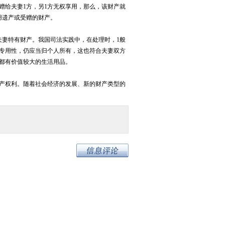
赠给夫妻1方，另1方无权享用，那么，该财产就
用遗产或受赠的财产。
夫妻特有财产。我国司法实践中，在处理时，1般
专用性，仍应当归个人所有，这也符合夫妻双方
都有价值较大的生活用品。
财产权利。随着社会经济的发展、新的财产类型的