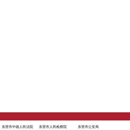
东营市中级人民法院
东营市人民检察院
东营市公安局