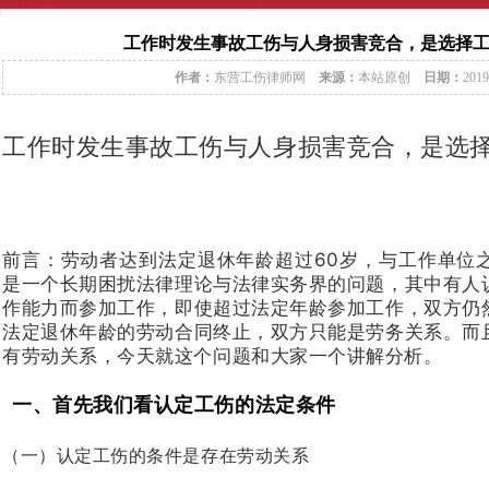
工作时发生事故工伤与人身损害竞合，是选择
作者：
东营工伤律师网
来源：
本站原创
日期：
2019
工作时发生事故工伤与人身损害竞合，是选
前言：劳动者达到法定退休年龄超过60岁，与工作单位
是一个长期困扰法律理论与法律实务界的问题，其中有人
作能力而参加工作，即使超过法定年龄参加工作，双方仍
法定退休年龄的劳动合同终止，双方只能是劳务关系。而
有劳动关系，今天就这个问题和大家一个讲解分析。
一、首先我们看认定工伤的法定条件
（一）认定工伤的条件是存在劳动关系