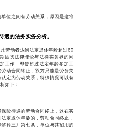
与单位之间有劳动关系，原因是这将
待遇的法务实务分析。
此劳动者达到法定退休年龄超过60
期困扰法律理论与法律实务界的问
加工作，即使超过法定年龄参加工
的劳动合同终止，双方只能是劳务关
该认定为劳动关系，特殊情况可以有
分析如下：
老保险待遇的劳动合同终止，这在实
到法定退休年龄的，劳动合同终止，
律解释三》第七条，单位与其招用的