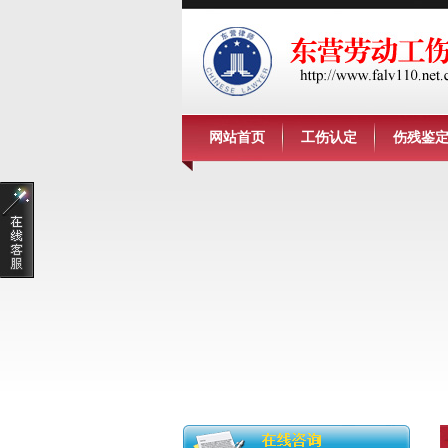
网站首页
工伤认定
伤残鉴