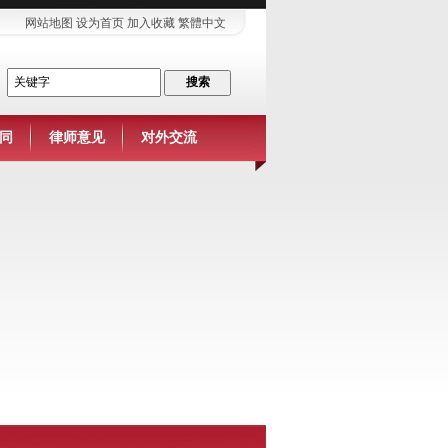
网站地图
设为首页
加入收藏
繁體中文
同
律师意见
对外交流