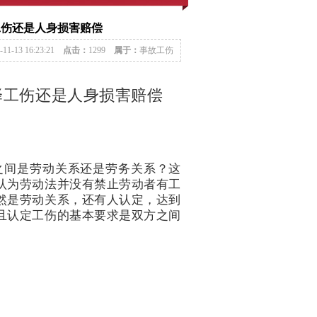
工伤还是人身损害赔偿
-11-13 16:23:21
点击：
1299
属于：
事故工伤
择工伤还是人身损害赔偿
之间是劳动关系还是劳务关系？这
认为劳动法并没有禁止劳动者有工
然是劳动关系，还有人认定，达到
且认定工伤的基本要求是双方之间