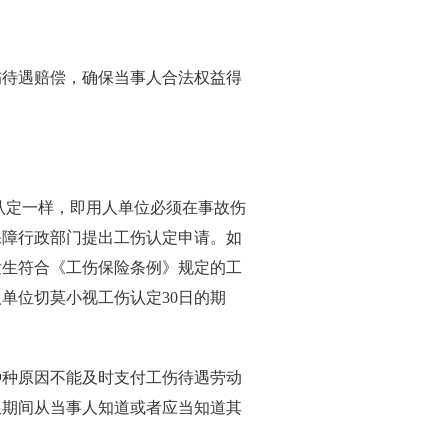
待遇赔偿，确保当事人合法权益得
认定一样，即用人单位必须在事故伤
保障行政部门提出工伤认定申请。如
发生符合《工伤保险条例》规定的工
单位切莫小视工伤认定30日的期
种原因不能及时支付工伤待遇劳动
限期间从当事人知道或者应当知道其