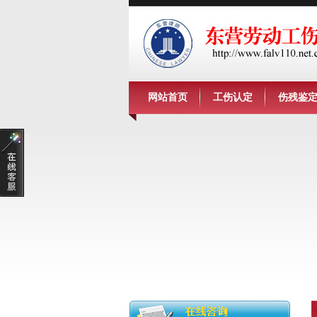
网站首页
工伤认定
伤残鉴