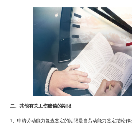
二、其他有关工伤赔偿的期限
1、申请劳动能力复查鉴定的期限是自劳动能力鉴定结论作出