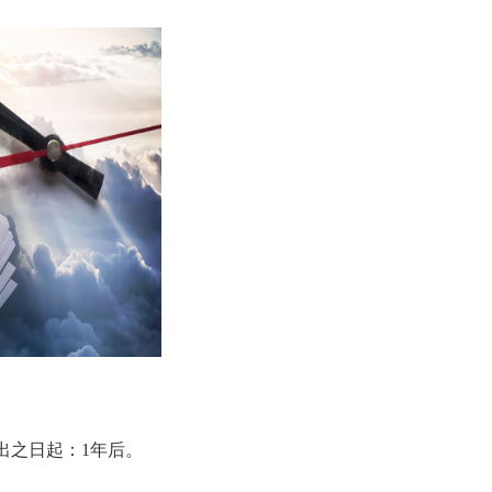
之日起：1年后。