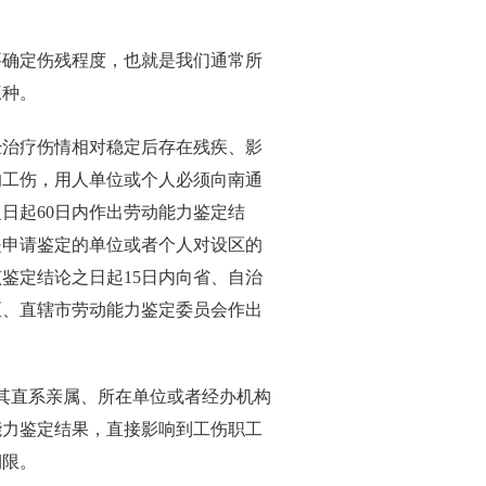
确定伤残程度，也就是我们通常所
三种。
治疗伤情相对稳定后存在残疾、影
的工伤，用人单位或个人必须向南通
日起60日内作出劳动能力鉴定结
是申请鉴定的单位或者个人对设区的
鉴定结论之日起15日内向省、自治
区、直辖市劳动能力鉴定委员会作出
其直系亲属、所在单位或者经办机构
能力鉴定结果，直接影响到工伤职工
期限。