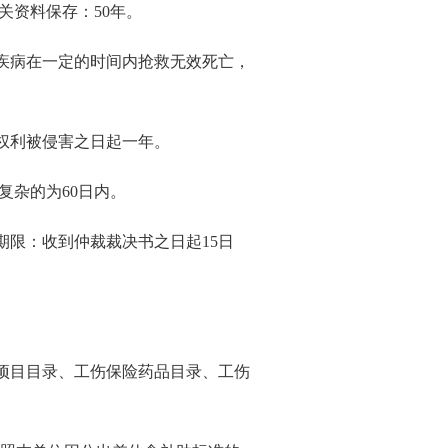
关资料保存：50年。
疾病在一定的时间内抢救无效死亡，
权利被侵害之日起一年。
复杂的为60日内。
限：收到仲裁裁决书之日起15日
疗项目目录、工伤保险药品目录、工伤