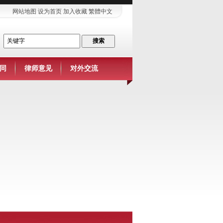
网站地图
设为首页
加入收藏
繁體中文
同
律师意见
对外交流