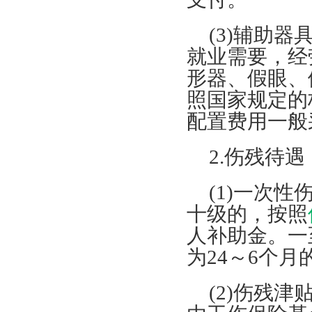
(3)辅助
就业需要，经
形器、假眼、
照国家规定的
配置费用一般
2.伤残待遇
(1)一次
十级的，按照
人补助金。一
为24～6个
(2)伤残