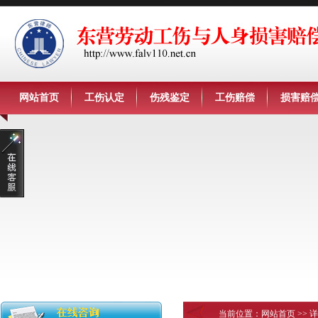
网站首页
工伤认定
伤残鉴定
工伤赔偿
损害赔
当前位置：
网站首页
>> 