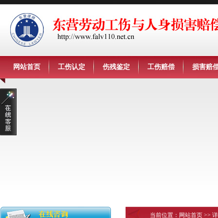
网站首页
工伤认定
伤残鉴定
工伤赔偿
损害赔
当前位置：
网站首页
>> 