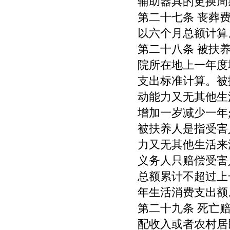
辅助器具的更换周
第二十七条 丧葬
以六个月总额计算
第二十八条 被扶
院所在地上一年度
支出标准计算。被
动能力又无其他生
增加一岁减少一年
被扶养人是指受害
力又无其他生活来
义务人只赔偿受害
总额累计不超过上
年生活消费支出额
第二十九条 死亡
配收入或者农村居