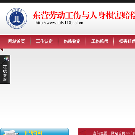
网站首页
工伤认定
伤残鉴定
工伤赔偿
损害赔
当前位置：
网站首页
>> 