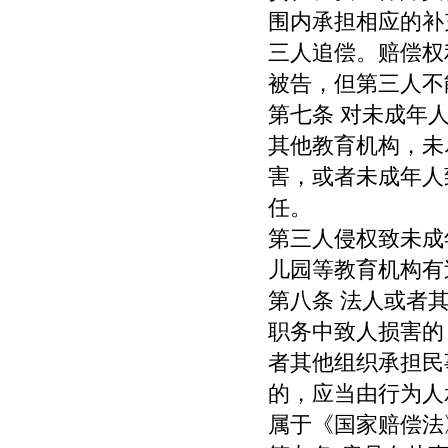
围内承担相应的补
三人追偿。赔偿权
被告，但第三人不
第七条 对未成年
其他教育机构，未
害，或者未成年人
任。
第三人侵权致未成
儿园等教育机构有
第八条 法人或者
职务中致人损害的
者其他组织承担民
的，应当由行为人
属于《国家赔偿法