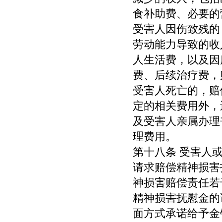
食补助费、必要的
受害人因伤致残的
劳动能力导致的收
人生活费，以及因
费、后续治疗费，
受害人死亡的，赔
定的相关费用外，
及受害人亲属办理
理费用。
第十八条 受害人
请求赔偿精神损害
神损害赔偿责任若
精神损害抚慰金的
面方式承诺给予金