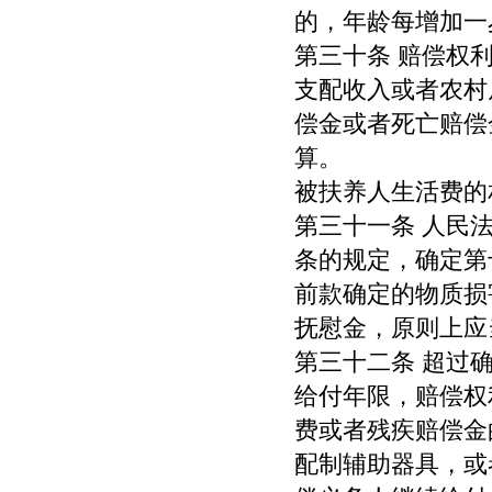
的，年龄每增加一
第三十条 赔偿权
支配收入或者农村
偿金或者死亡赔偿
算。
被扶养人生活费的
第三十一条 人民
条的规定，确定第
前款确定的物质损
抚慰金，原则上应
第三十二条 超过
给付年限，赔偿权
费或者残疾赔偿金
配制辅助器具，或