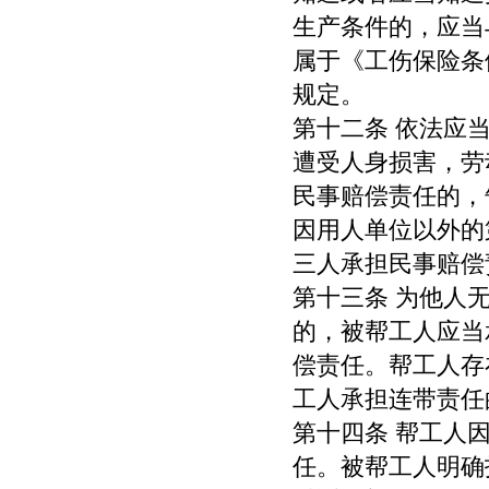
生产条件的，应当
属于《工伤保险条
规定。
第十二条 依法应
遭受人身损害，劳
民事赔偿责任的，
因用人单位以外的
三人承担民事赔偿
第十三条 为他人
的，被帮工人应当
偿责任。帮工人存
工人承担连带责任
第十四条 帮工人
任。被帮工人明确