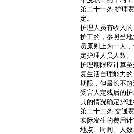
年度职工的平均工
第二十一条 护理
定。
护理人员有收入的
护工的，参照当地
员原则上为一人，
定护理人员人数。
护理期限应计算至
复生活自理能力的
期限，但最长不超
受害人定残后的护
具的情况确定护理
第二十二条 交通
实际发生的费用计
地点、时间、人数