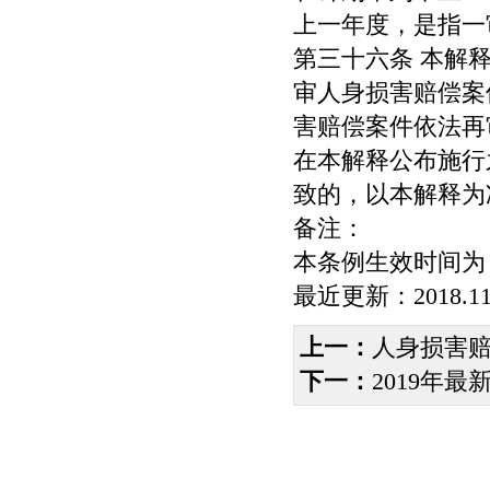
上一年度，是指一
第三十六条 本解释
审人身损害赔偿案
害赔偿案件依法再
在本解释公布施行
致的，以本解释为
备注：
本条例生效时间为：20
最近更新：2018.11
上一：
人身损害
下一：
2019年