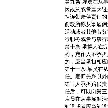
第九条 雇员在从
因故意或者重大过
担连带赔偿责任的
前款所称从事雇佣
活动或者其他劳务
行职务或者与履行
第十条 承揽人在
的，定作人不承担
的，应当承担相应
第十一条 雇员在
任。雇佣关系以外
第三人承担赔偿责
任后，可以向第三
雇员在从事雇佣活
知道或者应当知道