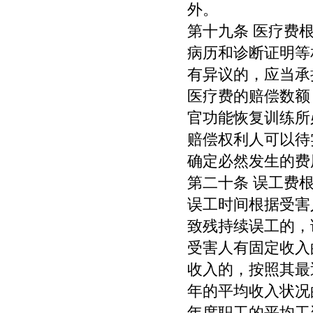
外。
第十九条 医疗费
病历和诊断证明等
有异议的，应当承
医疗费的赔偿数额
官功能恢复训练所
赔偿权利人可以待
确定必然发生的费
第二十条 误工费
误工时间根据受害
致残持续误工的，
受害人有固定收入
收入的，按照其最
年的平均收入状况