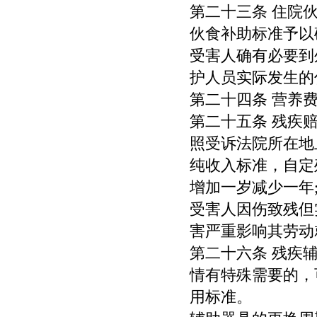
第二十三条 住院
伙食补助标准予以
受害人确有必要到
护人员实际发生的
第二十四条 营养
第二十五条 残疾
照受诉法院所在地
纯收入标准，自定
增加一岁减少一年
受害人因伤致残但
害严重影响其劳动
第二十六条 残疾
情有特殊需要的，
用标准。