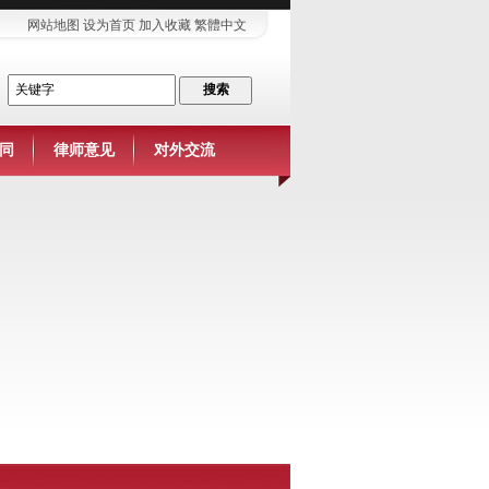
网站地图
设为首页
加入收藏
繁體中文
同
律师意见
对外交流