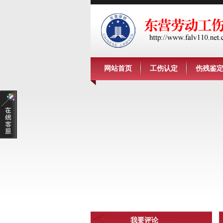
网站首页
工伤认定
伤残鉴
我要评论