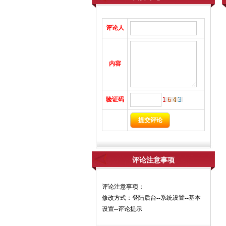
评论人
内容
验证码
评论注意事项
评论注意事项：
修改方式：登陆后台--系统设置--基本
设置--评论提示