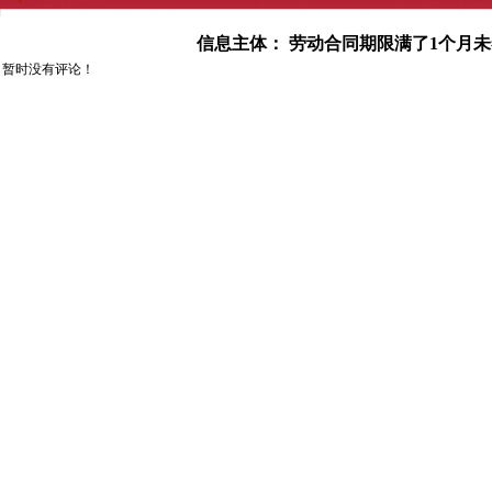
信息主体：
劳动合同期限满了1个月
暂时没有评论！