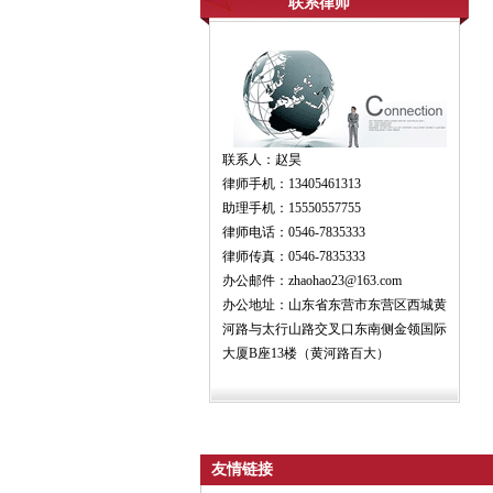
联系律师
联系人：赵昊
律师手机：13405461313
助理手机：15550557755
律师电话：0546-7835333
律师传真：0546-7835333
办公邮件：zhaohao23@163.com
办公地址：山东省东营市东营区西城黄
河路与太行山路交叉口东南侧金领国际
大厦B座13楼（黄河路百大）
友情链接