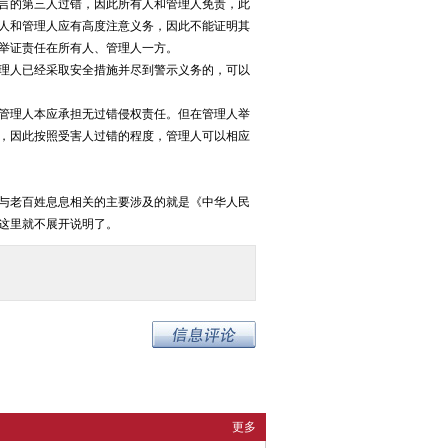
言的第三人过错，因此所有人和管理人免责，此
人和管理人应有高度注意义务，因此不能证明其
举证责任在所有人、管理人一方。
理人已经采取安全措施并尽到警示义务的，可以
管理人本应承担无过错侵权责任。但在管理人举
，因此按照受害人过错的程度，管理人可以相应
与老百姓息息相关的主要涉及的就是《中华人民
这里就不展开说明了。
更多