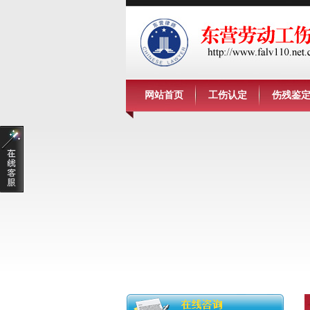
网站首页
工伤认定
伤残鉴