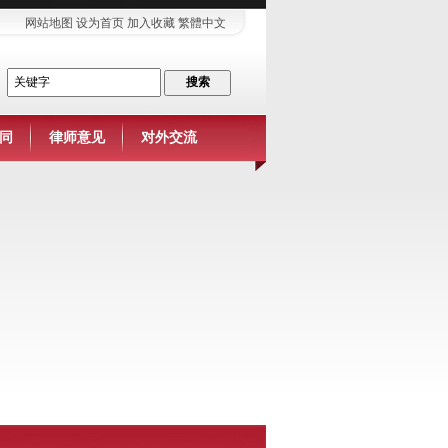
网站地图
设为首页
加入收藏
繁體中文
同
律师意见
对外交流